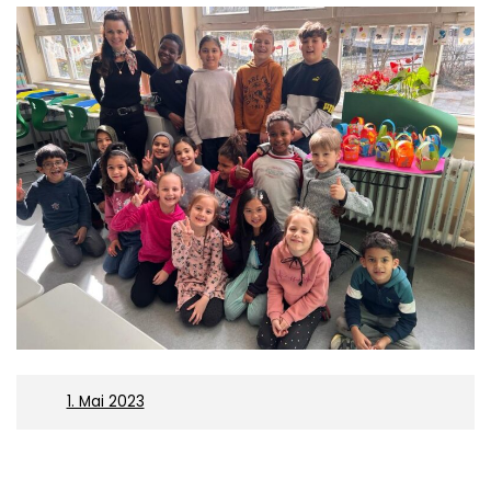
On
1. Mai 2023