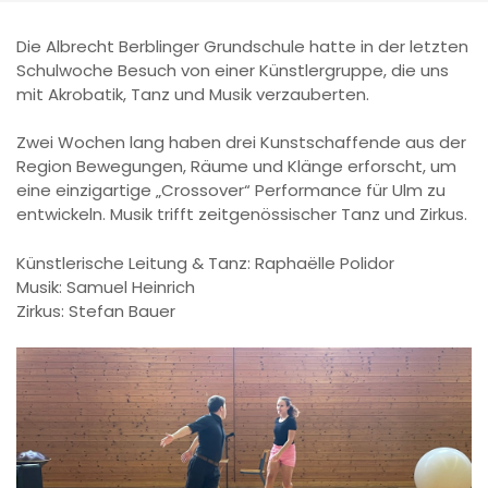
Die Albrecht Berblinger Grundschule hatte in der letzten
Schulwoche Besuch von einer Künstlergruppe, die uns
mit Akrobatik, Tanz und Musik verzauberten.
Zwei Wochen lang haben drei Kunstschaffende aus der
Region Bewegungen, Räume und Klänge erforscht, um
eine einzigartige „Crossover“ Performance für Ulm zu
entwickeln. Musik trifft zeitgenössischer Tanz und Zirkus.
Künstlerische Leitung & Tanz: Raphaëlle Polidor
Musik: Samuel Heinrich
Zirkus: Stefan Bauer