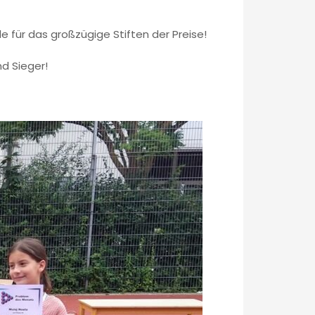
 für das großzügige Stiften der Preise!
d Sieger!