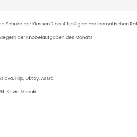
 Schüler der Klassen 2 bis 4 fleißig an mathematischen Rät
d Siegern der Knobelaufgaben des Monats:
oslava, Filip, Oktay, Assra
lif, Kevin, Manuki