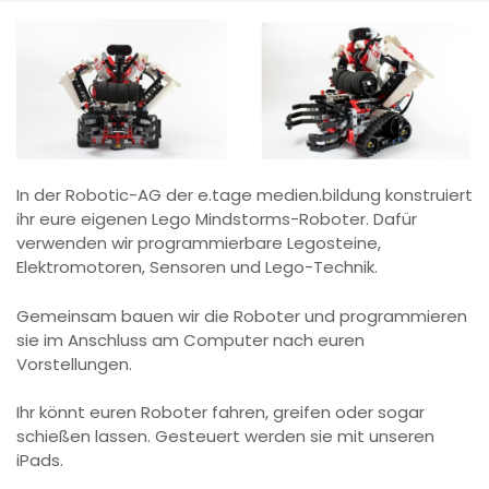
In der Robotic-AG der e.tage medien.bildung konstruiert
ihr eure eigenen Lego Mindstorms-Roboter. Dafür
verwenden wir programmierbare Legosteine,
Elektromotoren, Sensoren und Lego-Technik.
Gemeinsam bauen wir die Roboter und programmieren
sie im Anschluss am Computer nach euren
Vorstellungen.
Ihr könnt euren Roboter fahren, greifen oder sogar
schießen lassen. Gesteuert werden sie mit unseren
iPads.