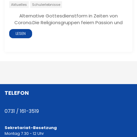
Aktuelles
Schulerlebnisse
Alternative Gottesdienstform in Zeiten von
Corona.Die Religionsgruppen feiern Passion und
LESEN
TELEFON
0731 / 161-3519
Sekretariat-Besetzung
Montag 7.30 - 12 Uhr