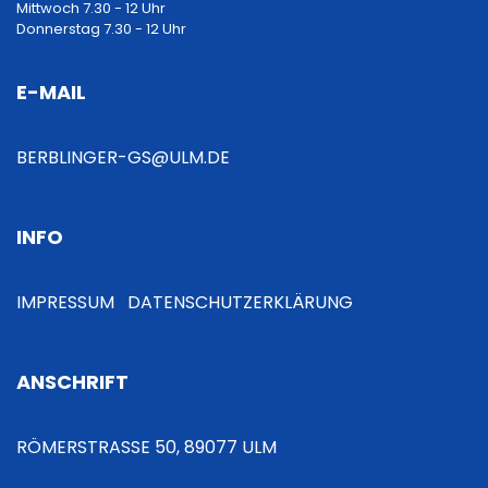
Mittwoch 7.30 - 12 Uhr
Donnerstag 7.30 - 12 Uhr
E-MAIL
BERBLINGER-GS@ULM.DE
INFO
IMPRESSUM
DATENSCHUTZERKLÄRUNG
ANSCHRIFT
RÖMERSTRASSE 50, 89077 ULM