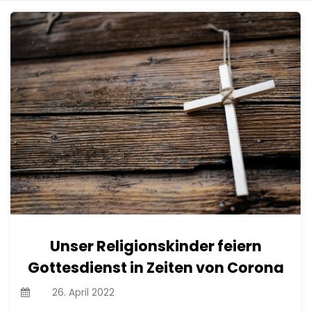
Unser Religionskinder feiern
Gottesdienst in Zeiten von Corona
On
26. April 2022