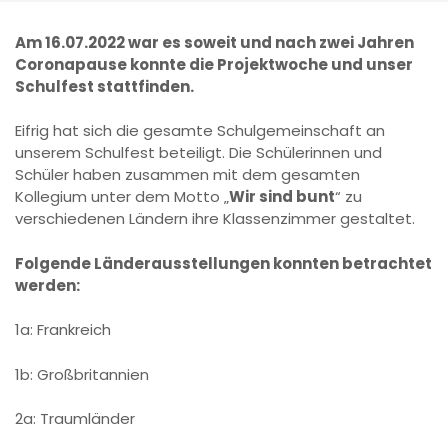
Am 16.07.2022 war es soweit und nach zwei Jahren
Coronapause konnte die Projektwoche und unser
Schulfest stattfinden.
Eifrig hat sich die gesamte Schulgemeinschaft an
unserem Schulfest beteiligt. Die Schülerinnen und
Schüler haben zusammen mit dem gesamten
Kollegium unter dem Motto „
Wir sind bunt
“ zu
verschiedenen Ländern ihre Klassenzimmer gestaltet.
Folgende Länderausstellungen konnten betrachtet
werden:
1a: Frankreich
1b: Großbritannien
2a: Traumländer