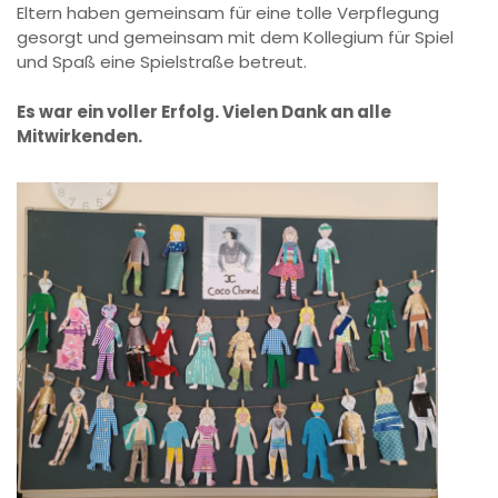
Eltern haben gemeinsam für eine tolle Verpflegung
gesorgt und gemeinsam mit dem Kollegium für Spiel
und Spaß eine Spielstraße betreut.
Es war ein voller Erfolg. Vielen Dank an alle
Mitwirkenden.