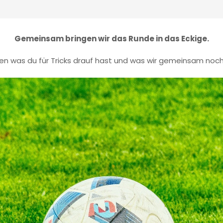
Gemeinsam bringen wir das Runde in das Eckige.
en was du für Tricks drauf hast und was wir gemeinsam noch