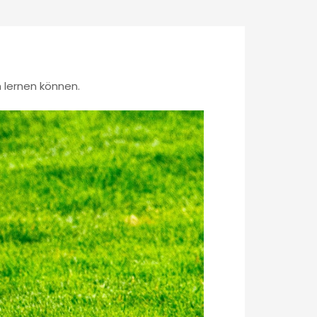
 lernen können.