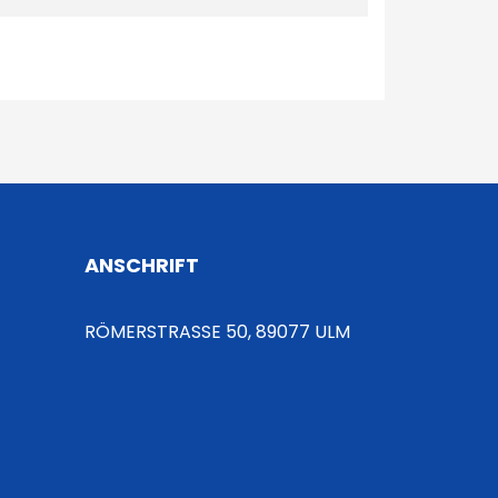
ANSCHRIFT
RÖMERSTRASSE 50, 89077 ULM