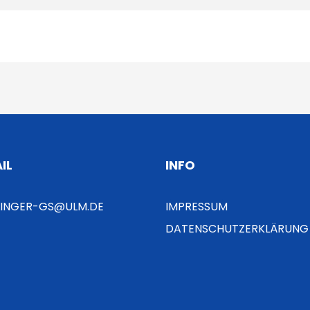
IL
INFO
LINGER-GS@ULM.DE
IMPRESSUM
DATENSCHUTZERKLÄRUNG