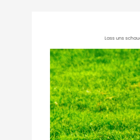
Lass uns schau