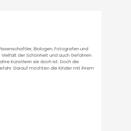
issenschaftler, Biologen, Fotografen und
 Vielfalt der Schönheit und auch Gefahren
ahre Künstlerin sie doch ist. Doch die
efahr. Darauf möchten die Kinder mit ihrem