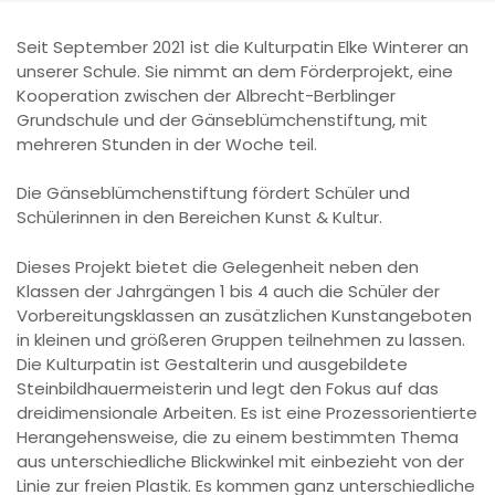
Seit September 2021 ist die Kulturpatin Elke Winterer an
unserer Schule. Sie nimmt an dem Förderprojekt, eine
Kooperation zwischen der Albrecht-Berblinger
Grundschule und der Gänseblümchenstiftung, mit
mehreren Stunden in der Woche teil.
Die Gänseblümchenstiftung fördert Schüler und
Schülerinnen in den Bereichen Kunst & Kultur.
Dieses Projekt bietet die Gelegenheit neben den
Klassen der Jahrgängen 1 bis 4 auch die Schüler der
Vorbereitungsklassen an zusätzlichen Kunstangeboten
in kleinen und größeren Gruppen teilnehmen zu lassen.
Die Kulturpatin ist Gestalterin und ausgebildete
Steinbildhauermeisterin und legt den Fokus auf das
dreidimensionale Arbeiten. Es ist eine Prozessorientierte
Herangehensweise, die zu einem bestimmten Thema
aus unterschiedliche Blickwinkel mit einbezieht von der
Linie zur freien Plastik. Es kommen ganz unterschiedliche