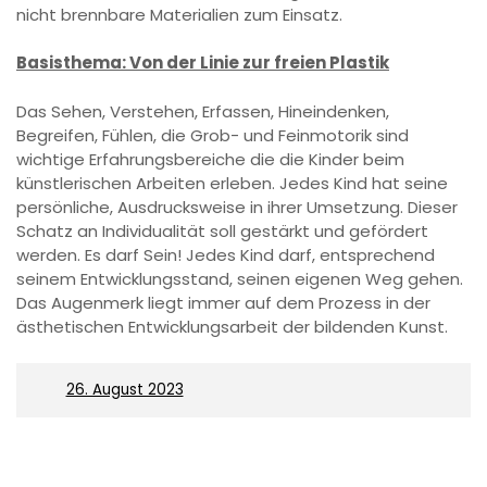
nicht brennbare Materialien zum Einsatz.
Basisthema: Von der Linie zur freien Plastik
Das Sehen, Verstehen, Erfassen, Hineindenken,
Begreifen, Fühlen, die Grob- und Feinmotorik sind
wichtige Erfahrungsbereiche die die Kinder beim
künstlerischen Arbeiten erleben. Jedes Kind hat seine
persönliche, Ausdrucksweise in ihrer Umsetzung. Dieser
Schatz an Individualität soll gestärkt und gefördert
werden. Es darf Sein! Jedes Kind darf, entsprechend
seinem Entwicklungsstand, seinen eigenen Weg gehen.
Das Augenmerk liegt immer auf dem Prozess in der
ästhetischen Entwicklungsarbeit der bildenden Kunst.
On
26. August 2023