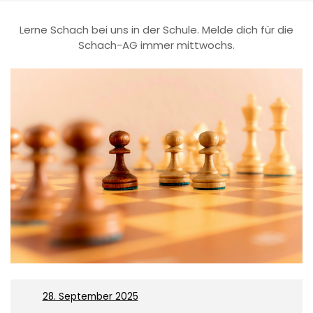
Lerne Schach bei uns in der Schule. Melde dich für die
Schach-AG immer mittwochs.
On
28. September 2025