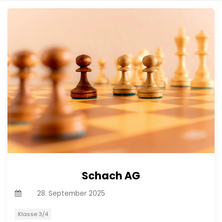
Schach AG
On
28. September 2025
Klasse 3/4