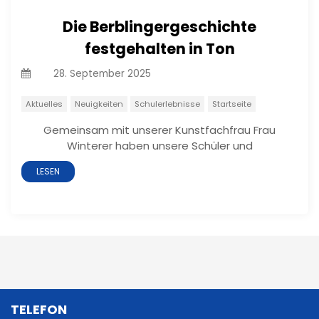
Die Berblingergeschichte
festgehalten in Ton
On
28. September 2025
Aktuelles
Neuigkeiten
Schulerlebnisse
Startseite
Gemeinsam mit unserer Kunstfachfrau Frau
Winterer haben unsere Schüler und
LESEN
TELEFON