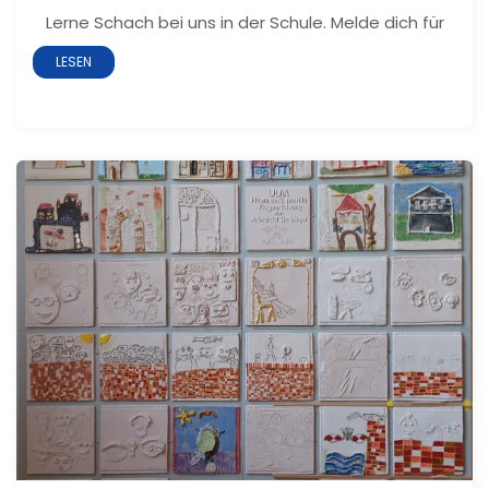
Lerne Schach bei uns in der Schule. Melde dich für
LESEN