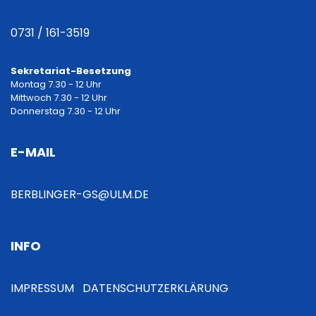
0731 / 161-3519
Sekretariat-Besetzung
Montag 7.30 - 12 Uhr
Mittwoch 7.30 - 12 Uhr
Donnerstag 7.30 - 12 Uhr
E-MAIL
BERBLINGER-GS@ULM.DE
INFO
IMPRESSUM
DATENSCHUTZERKLÄRUNG