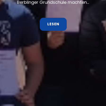
LESEN